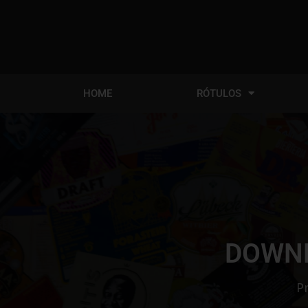
HOME
RÓTULOS
DOWNL
Pr