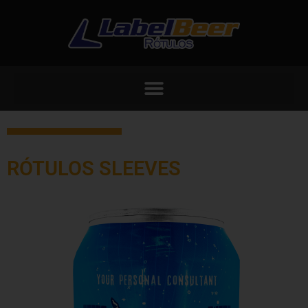
RÓTULOS SLEEVES