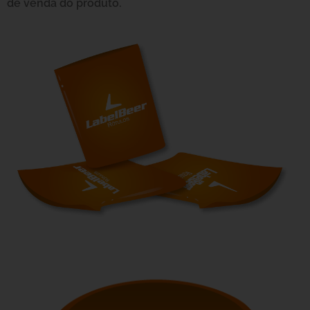
de venda do produto.