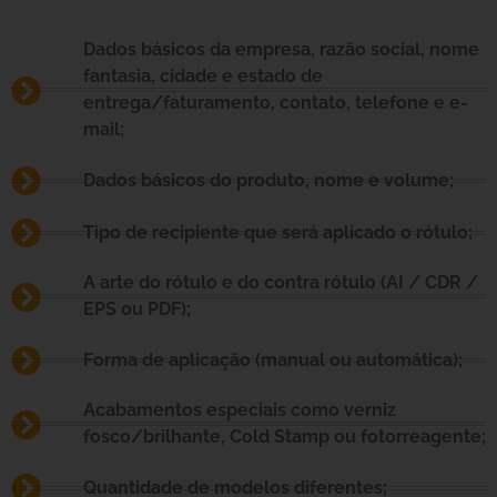
Dados básicos da empresa, razão social, nome
fantasia, cidade e estado de
entrega/faturamento, contato, telefone e e-
mail;
Dados básicos do produto, nome e volume;
Tipo de recipiente que será aplicado o rótulo;
A arte do rótulo e do contra rótulo (AI / CDR /
EPS ou PDF);
Forma de aplicação (manual ou automática);
Acabamentos especiais como verniz
fosco/brilhante, Cold Stamp ou fotorreagente;
Quantidade de modelos diferentes;