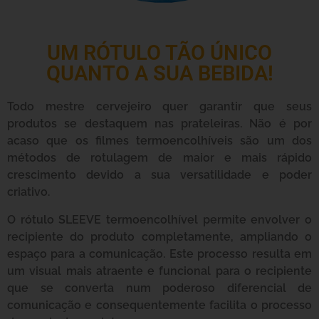
UM RÓTULO TÃO ÚNICO
QUANTO A SUA BEBIDA!
Todo mestre cervejeiro quer garantir que seus
produtos se destaquem nas prateleiras. Não é por
acaso que os filmes termoencolhíveis são um dos
métodos de rotulagem de maior e mais rápido
crescimento devido a sua versatilidade e poder
criativo.
O rótulo SLEEVE termoencolhível permite envolver o
recipiente do produto completamente, ampliando o
espaço para a comunicação. Este processo resulta em
um visual mais atraente e funcional para o recipiente
que se converta num poderoso diferencial de
comunicação e consequentemente facilita o processo