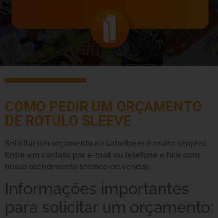
COMO PEDIR UM ORÇAMENTO
DE RÓTULO SLEEVE
Solicitar um orçamento na Labelbeer é muito simples.
Entre em contato por e-mail ou telefone e fale com
nosso atendimento técnico de vendas.
Informações importantes
para solicitar um orçamento: