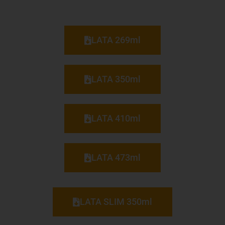
LATA 269ml
LATA 350ml
LATA 410ml
LATA 473ml
LATA SLIM 350ml