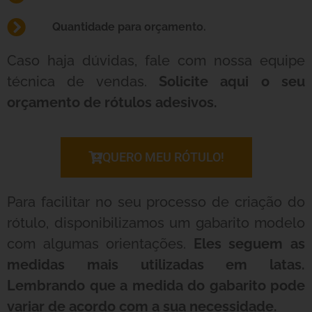
Quantidade para orçamento.
Caso haja dúvidas, fale com nossa equipe
técnica de vendas.
Solicite aqui o seu
orçamento de rótulos adesivos.
QUERO MEU RÓTULO!
Para facilitar no seu processo de criação do
rótulo, disponibilizamos um gabarito modelo
com algumas orientações.
Eles seguem as
medidas mais utilizadas em latas.
Lembrando que a medida do gabarito pode
variar de acordo com a sua necessidade.