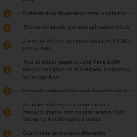
Dados básicos do produto, nome e volume;
Tipo de recipiente que será aplicado o rótulo;
A arte do rótulo e do contra rótulo (AI / CDR /
EPS ou PDF);
Tipo do rótulo (papel couchê, filme BOPP
branco, transparente, metalizado, texturizado
ou holográfico);
Forma de aplicação (manual ou automática);
Acabamentos especiais como verniz
fosco/brilhante, com ou sem reserva, Cold
Stamping, Hot Stamping e outros;
Quantidade de modelos diferentes;