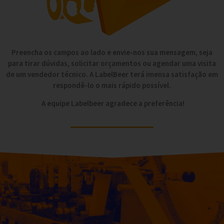
Preencha os campos ao lado e envie-nos sua mensagem, seja
para tirar dúvidas, solicitar orçamentos ou agendar uma visita
de um vendedor técnico. A LabelBeer terá imensa satisfação em
respondê-lo o mais rápido possível.
A equipe Labelbeer agradece a preferência!