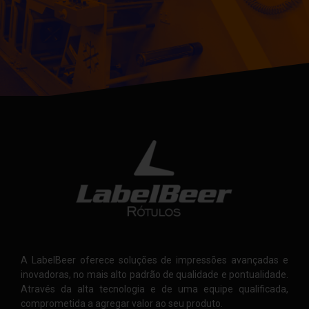
© 2015 LabelBeer. Todos os direitos reservados
A LabelBeer oferece soluções de impressões avançadas e
inovadoras, no mais alto padrão de qualidade e pontualidade.
Através da alta tecnologia e de uma equipe qualificada,
comprometida a agregar valor ao seu produto.