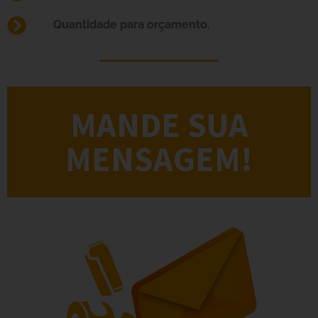
Quantidade para orçamento.
MANDE SUA
MENSAGEM!