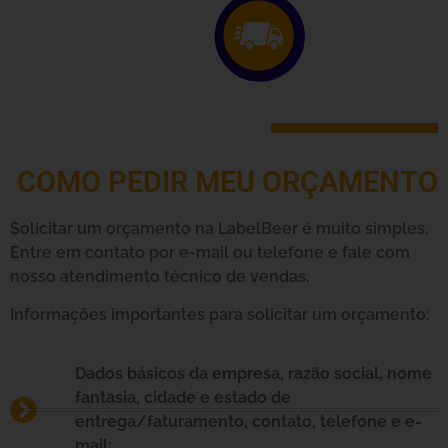
COMO PEDIR MEU ORÇAMENTO
Solicitar um orçamento na LabelBeer é muito simples.
Entre em contato por e-mail ou telefone e fale com
nosso atendimento técnico de vendas.
Informações importantes para solicitar um orçamento:
Dados básicos da empresa, razão social, nome
fantasia, cidade e estado de
entrega/faturamento, contato, telefone e e-
mail;