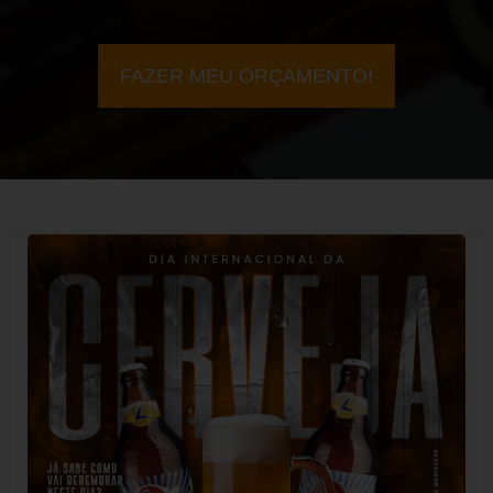
FAZER MEU ORÇAMENTO!