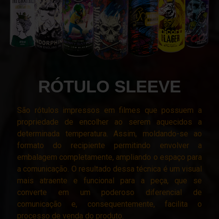
RÓTULO SLEEVE
São rótulos impressos em filmes que possuem a
propriedade de encolher ao serem aquecidos a
determinada temperatura. Assim, moldando-se ao
formato do recipiente permitindo envolver a
embalagem completamente, ampliando o espaço para
a comunicação. O resultado dessa técnica é um visual
mais atraente e funcional para a peça, que se
converte em um poderoso diferencial de
comunicação e, consequentemente, facilita o
processo de venda do produto.