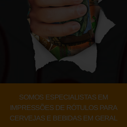
SOMOS ESPECIALISTAS EM
IMPRESSÕES DE RÓTULOS PARA
CERVEJAS E BEBIDAS EM GERAL