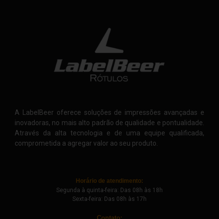
A LabelBeer oferece soluções de impressões avançadas e
inovadoras, no mais alto padrão de qualidade e pontualidade.
Através da alta tecnologia e de uma equipe qualificada,
comprometida a agregar valor ao seu produto.
Horário de atendimento:
Segunda à quinta-feira: Das 08h às 18h
Sexta-feira: Das 08h às 17h
Contato: