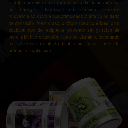
O rótulo adesivo é um dos mais tradicionais sistema
de rotulagem disponível no mercado. Tamanha
relevância se deve à sua praticidade e alta velocidade
de aplicação. Além disso, o rótulo adesivo é ideal para
qualquer tipo de recipiente, podendo ser garrafas de
vidro, plástico e também latas de alumínio, garantindo
um excelente resultado final a um baixo custo de
produção e aplicação.