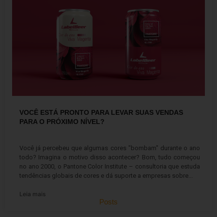
VOCÊ ESTÁ PRONTO PARA LEVAR SUAS VENDAS
PARA O PRÓXIMO NÍVEL?
12 de janeiro de 2023
Você já percebeu que algumas cores "bombam" durante o ano
todo? Imagina o motivo disso acontecer? Bom, tudo começou
no ano 2000, o Pantone Color Institute – consultoria que estuda
tendências globais de cores e dá suporte a empresas sobre...
Leia mais
Posts