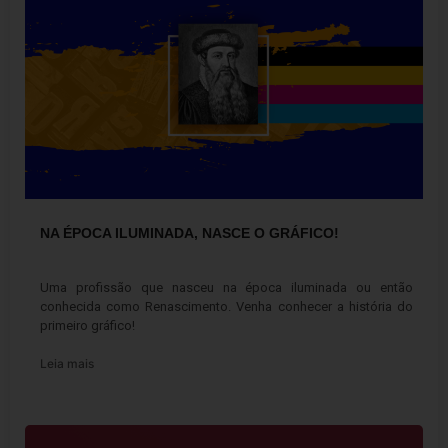
NA ÉPOCA ILUMINADA, NASCE O GRÁFICO!
9 de fevereiro de 2023
Uma profissão que nasceu na época iluminada ou então
conhecida como Renascimento. Venha conhecer a história do
primeiro gráfico!
Leia mais