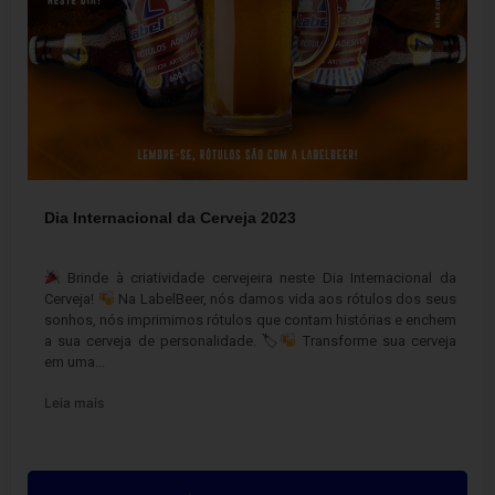
Dia Internacional da Cerveja 2023
4 de agosto de 2023
Brinde à criatividade cervejeira neste Dia Internacional da
Cerveja!
Na LabelBeer, nós damos vida aos rótulos dos seus
sonhos, nós imprimimos rótulos que contam histórias e enchem
a sua cerveja de personalidade. 🏷
Transforme sua cerveja
em uma...
Leia mais