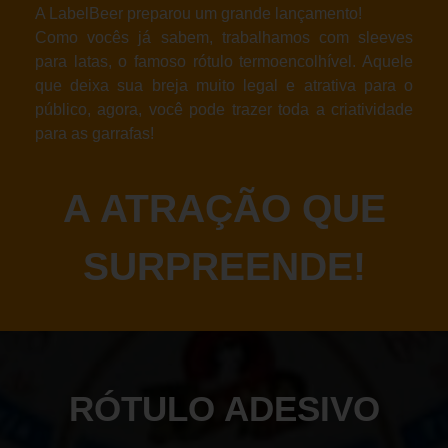
A LabelBeer preparou um grande lançamento!
Como vocês já sabem, trabalhamos com sleeves
para latas, o famoso rótulo termoencolhível. Aquele
que deixa sua breja muito legal e atrativa para o
público, agora, você pode trazer toda a criatividade
para as garrafas!
A ATRAÇÃO QUE
SURPREENDE!
RÓTULO ADESIVO