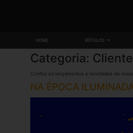
HOME
RÓTULOS
Categoria:
Client
Confira os lançamentos e novidades de nosso 
NA ÉPOCA ILUMINADA