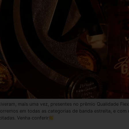
tiveram, mais uma vez, presentes no prêmio Qualidade Fle
rremos em todas as categorias de banda estreita, e com 
itadas. Venha conferir