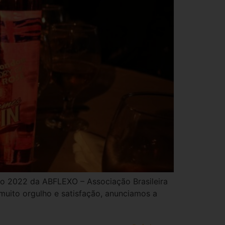
xo 2022 da ABFLEXO – Associação Brasileira
muito orgulho e satisfação, anunciamos a