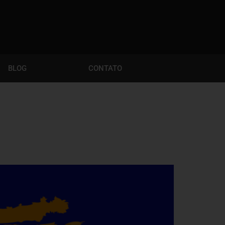
BLOG
CONTATO