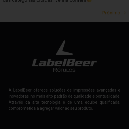
das categorias citadas. Venha conferir
Próximo
→
A LabelBeer oferece soluções de impressões avançadas e
inovadoras, no mais alto padrão de qualidade e pontualidade.
Através da alta tecnologia e de uma equipe qualificada,
comprometida a agregar valor ao seu produto.