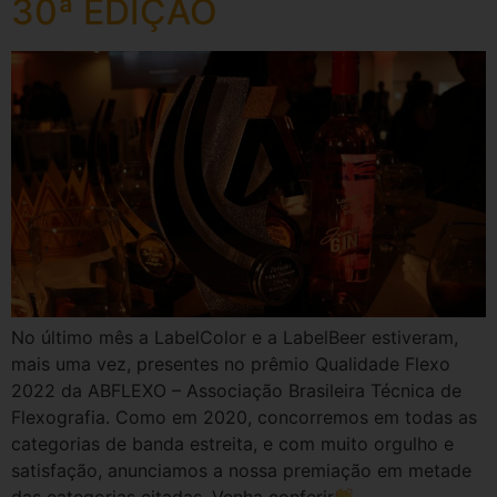
30ª EDIÇÃO
No último mês a LabelColor e a LabelBeer estiveram,
mais uma vez, presentes no prêmio Qualidade Flexo
2022 da ABFLEXO – Associação Brasileira Técnica de
Flexografia. Como em 2020, concorremos em todas as
categorias de banda estreita, e com muito orgulho e
satisfação, anunciamos a nossa premiação em metade