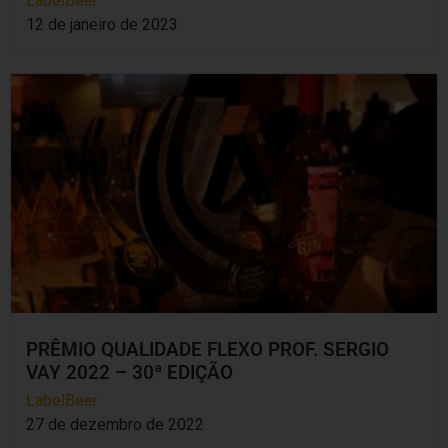
LabelBeer
12 de janeiro de 2023
PRÊMIO QUALIDADE FLEXO PROF. SERGIO
VAY 2022 – 30ª EDIÇÃO
LabelBeer
27 de dezembro de 2022