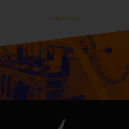
Mais notícias