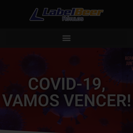
COVID-19,
VAMOS VENCER!