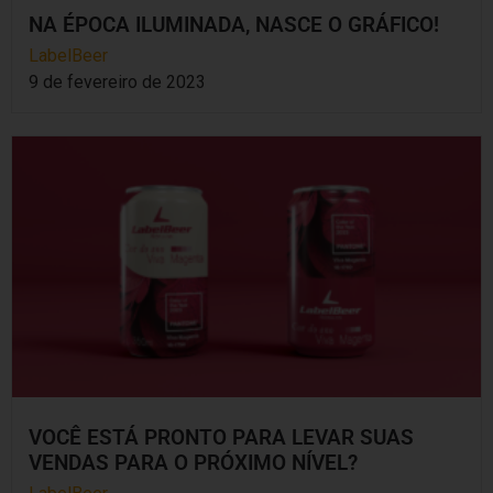
NA ÉPOCA ILUMINADA, NASCE O GRÁFICO!
LabelBeer
9 de fevereiro de 2023
VOCÊ ESTÁ PRONTO PARA LEVAR SUAS
VENDAS PARA O PRÓXIMO NÍVEL?