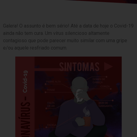
Galera! O assunto é bem sério! Até a data de hoje o Covid-19
ainda não tem cura. Um vírus silencioso altamente
contagioso que pode parecer muito similar com uma gripe
e/ou aquele resfriado comum.