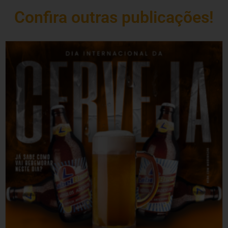
Confira outras publicações!