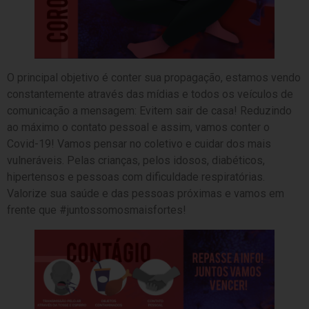
O principal objetivo é conter sua propagação, estamos vendo
constantemente através das mídias e todos os veículos de
comunicação a mensagem: Evitem sair de casa! Reduzindo
ao máximo o contato pessoal e assim, vamos conter o
Covid-19! Vamos pensar no coletivo e cuidar dos mais
vulneráveis. Pelas crianças, pelos idosos, diabéticos,
hipertensos e pessoas com dificuldade respiratórias.
Valorize sua saúde e das pessoas próximas e vamos em
frente que #juntossomosmaisfortes!