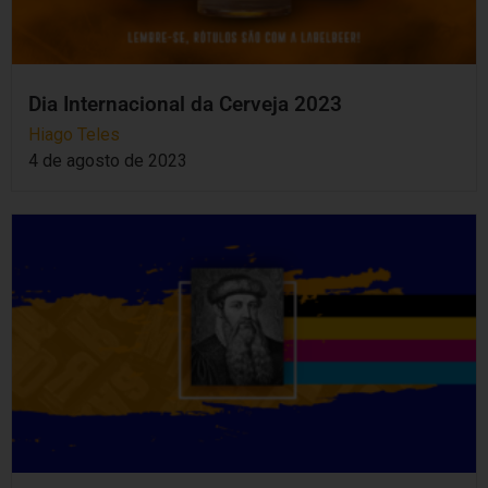
Dia Internacional da Cerveja 2023
Hiago Teles
4 de agosto de 2023