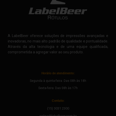
A LabelBeer oferece soluções de impressões avançadas e
inovadoras, no mais alto padrão de qualidade e pontualidade.
Através da alta tecnologia e de uma equipe qualificada,
comprometida a agregar valor ao seu produto.
Horário de atendimento:
Segunda à quinta-feira: Das 08h às 18h
Sexta-feira: Das 08h às 17h
Contato:
(15) 3031 2300
online@labelbeer.com.br