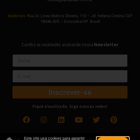
Endereço:
Rua Dr. Lineu Mattos Silveira, 110 – Jd. Helena Cristina CEP
18046-435 – Sorocaba/SP. Brasil
Confira as novidades assinando nossa
Newsletter
Inscrever-se
Fique atualizado. Siga nossas redes!
Este site usa cookies para garantir